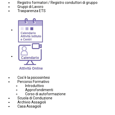
Registro formatori / Registro conduttori di gruppo
Gruppi di Lavoro
Trasparenza ETS
Cos'è la psicosintesi
Percorso Formativo
Introduttivo
Approfondimenti
Corso di autoformazione
Scuola di Conduzione
Archivio Assagioli
Casa Assagioli