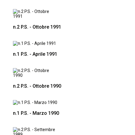
n.2 P.S. - Ottobre 1991
n.1 P.S. - Aprile 1991
n.2 P.S. - Ottobre 1990
n.1 P.S. - Marzo 1990