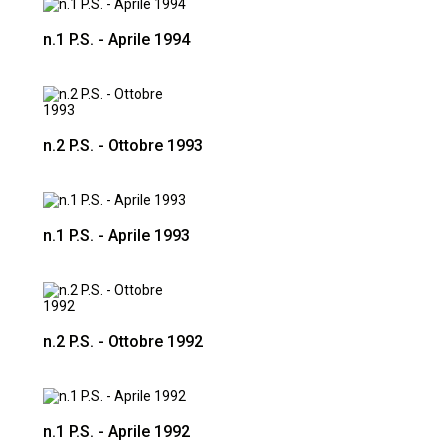
n.1 P.S. - Aprile 1994
n.2 P.S. - Ottobre 1993
n.1 P.S. - Aprile 1993
n.2 P.S. - Ottobre 1992
n.1 P.S. - Aprile 1992