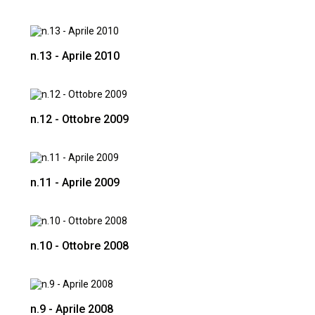
n.13 - Aprile 2010
n.12 - Ottobre 2009
n.11 - Aprile 2009
n.10 - Ottobre 2008
n.9 - Aprile 2008