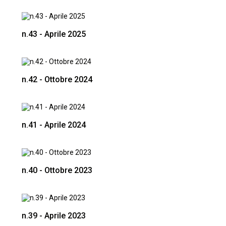
n.43 - Aprile 2025
n.42 - Ottobre 2024
n.41 - Aprile 2024
n.40 - Ottobre 2023
n.39 - Aprile 2023