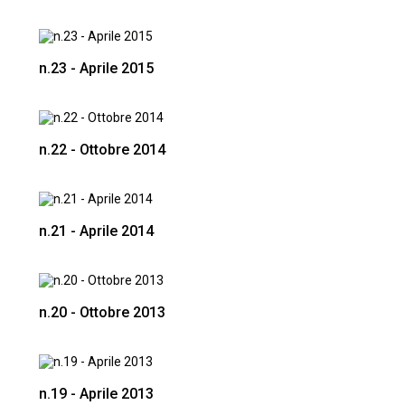
n.23 - Aprile 2015
n.22 - Ottobre 2014
n.21 - Aprile 2014
n.20 - Ottobre 2013
n.19 - Aprile 2013