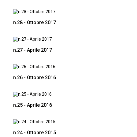
n.28 - Ottobre 2017
n.27 - Aprile 2017
n.26 - Ottobre 2016
n.25 - Aprile 2016
n.24 - Ottobre 2015