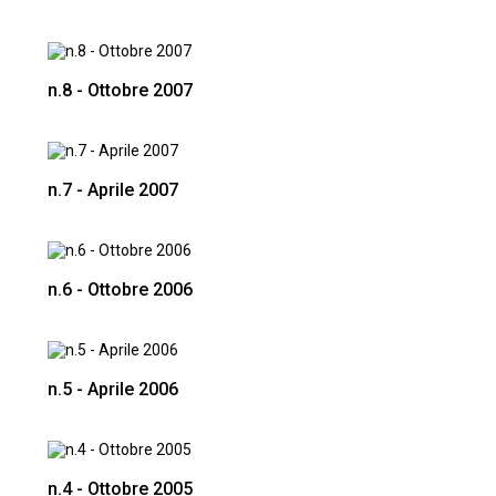
n.8 - Ottobre 2007
n.7 - Aprile 2007
n.6 - Ottobre 2006
n.5 - Aprile 2006
n.4 - Ottobre 2005