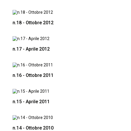
n.18 - Ottobre 2012
n.17 - Aprile 2012
n.16 - Ottobre 2011
n.15 - Aprile 2011
n.14 - Ottobre 2010