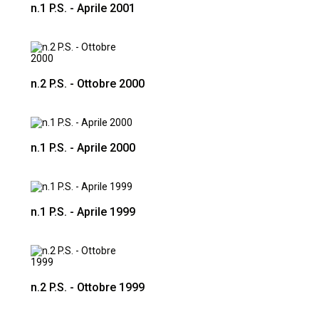
n.1 P.S. - Aprile 2001
n.2 P.S. - Ottobre 2000
n.1 P.S. - Aprile 2000
n.1 P.S. - Aprile 1999
n.2 P.S. - Ottobre 1999