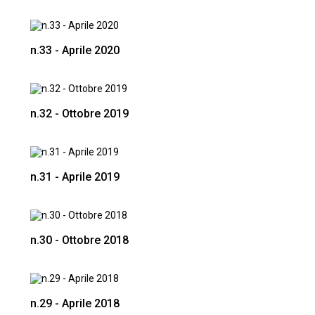
n.33 - Aprile 2020
n.32 - Ottobre 2019
n.31 - Aprile 2019
n.30 - Ottobre 2018
n.29 - Aprile 2018