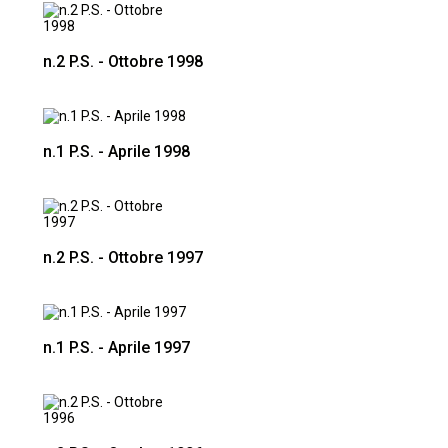
n.2 P.S. - Ottobre 1998
n.1 P.S. - Aprile 1998
n.2 P.S. - Ottobre 1997
n.1 P.S. - Aprile 1997