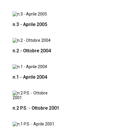
n.3 - Aprile 2005
n.2 - Ottobre 2004
n.1 - Aprile 2004
n.2 P.S. - Ottobre 2001