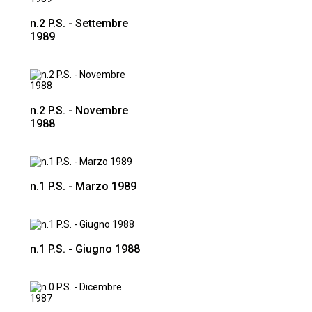
n.2 P.S. - Settembre
1989
n.2 P.S. - Novembre
1988
n.1 P.S. - Marzo 1989
n.1 P.S. - Giugno 1988