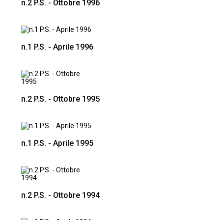
n.2 P.S. - Ottobre 1996
n.1 P.S. - Aprile 1996
n.2 P.S. - Ottobre 1995
n.1 P.S. - Aprile 1995
n.2 P.S. - Ottobre 1994