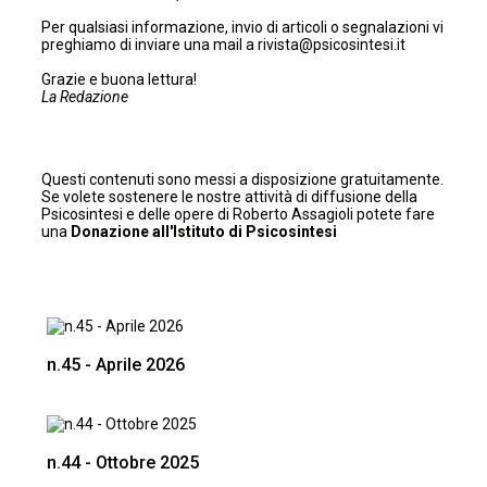
Per qualsiasi informazione, invio di articoli o segnalazioni vi
preghiamo di inviare una mail a
rivista@psicosintesi.it
Grazie e buona lettura!
La Redazione
Questi contenuti sono messi a disposizione gratuitamente.
Se volete sostenere le nostre attività di diffusione della
Psicosintesi e delle opere di Roberto Assagioli potete fare
una
Donazione all'Istituto di Psicosintesi
n.45 - Aprile 2026
n.44 - Ottobre 2025