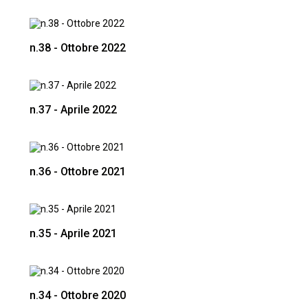
n.38 - Ottobre 2022
n.37 - Aprile 2022
n.36 - Ottobre 2021
n.35 - Aprile 2021
n.34 - Ottobre 2020