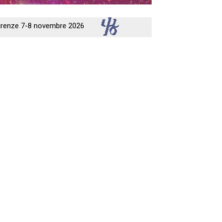
 Firenze 7-8 novembre 2026