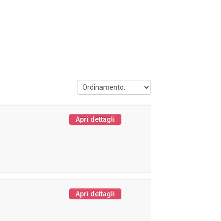
Apri dettagli
Apri dettagli