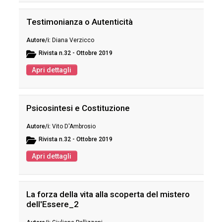
Testimonianza o Autenticità
Diana Verzicco
Rivista
n.32 - Ottobre 2019
Apri dettagli
Psicosintesi e Costituzione
Vito D'Ambrosio
Rivista
n.32 - Ottobre 2019
Apri dettagli
La forza della vita alla scoperta del mistero
dell'Essere_2