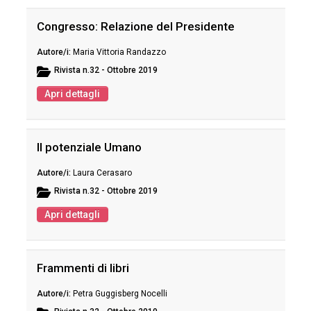
Congresso: Relazione del Presidente
Maria Vittoria Randazzo
Rivista
n.32 - Ottobre 2019
Apri dettagli
Il potenziale Umano
Laura Cerasaro
Rivista
n.32 - Ottobre 2019
Apri dettagli
Frammenti di libri
Petra Guggisberg Nocelli