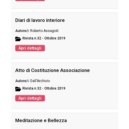
Diari di lavoro interiore
Roberto Assagioli
Rivista
n.32 - Ottobre 2019
Apri dettagli
Atto di Costituzione Associazione
Dall'Archivio
Rivista
n.32 - Ottobre 2019
Apri dettagli
Meditazione e Bellezza