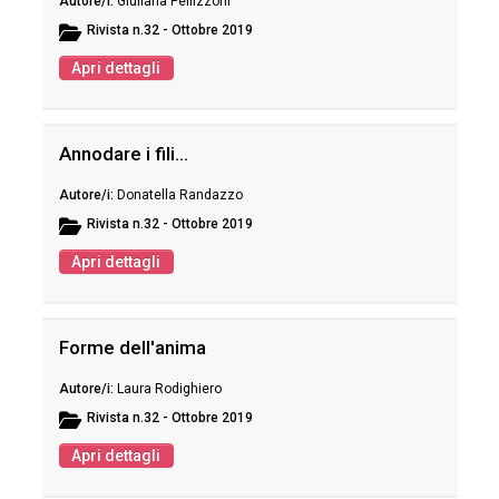
Giuliana Pellizzoni
Rivista
n.32 - Ottobre 2019
Apri dettagli
Annodare i fili…
Donatella Randazzo
Rivista
n.32 - Ottobre 2019
Apri dettagli
Forme dell'anima
Laura Rodighiero
Rivista
n.32 - Ottobre 2019
Apri dettagli