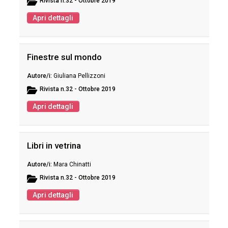
Rivista
n.32 - Ottobre 2019
Apri dettagli
Finestre sul mondo
Giuliana Pellizzoni
Rivista
n.32 - Ottobre 2019
Apri dettagli
Libri in vetrina
Mara Chinatti
Rivista
n.32 - Ottobre 2019
Apri dettagli