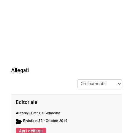
Allegati
Editoriale
Patrizia Bonacina
Rivista
n.32 - Ottobre 2019
Apri dettagli