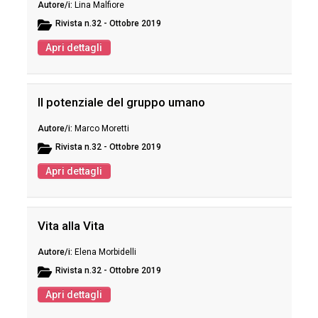
Lina Malfiore
Rivista
n.32 - Ottobre 2019
Apri dettagli
Il potenziale del gruppo umano
Marco Moretti
Rivista
n.32 - Ottobre 2019
Apri dettagli
Vita alla Vita
Elena Morbidelli
Rivista
n.32 - Ottobre 2019
Apri dettagli