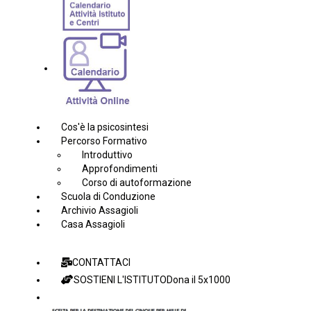
Cos'è la psicosintesi
Percorso Formativo
Introduttivo
Approfondimenti
Corso di autoformazione
Scuola di Conduzione
Archivio Assagioli
Casa Assagioli
CONTATTACI
SOSTIENI L'ISTITUTO
Dona il 5x1000