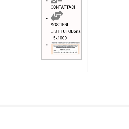
CONTATTACI
SOSTIENI
L'ISTITUTO
Dona
il 5x1000