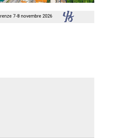
 Firenze 7-8 novembre 2026