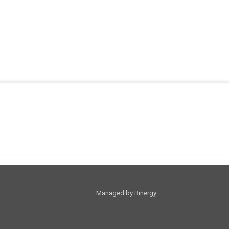
:: Managed by Binergy