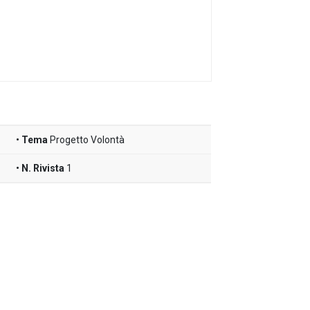
Tema
Progetto Volontà
N. Rivista
1