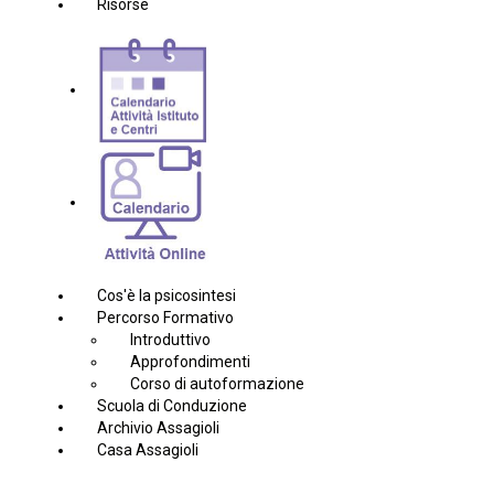
Risorse
Cos'è la psicosintesi
Percorso Formativo
Introduttivo
Approfondimenti
Corso di autoformazione
Scuola di Conduzione
Archivio Assagioli
Casa Assagioli