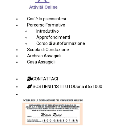
Cos'è la psicosintesi
Percorso Formativo
Introduttivo
Approfondimenti
Corso di autoformazione
Scuola di Conduzione
Archivio Assagioli
Casa Assagioli
CONTATTACI
SOSTIENI L'ISTITUTO
Dona il 5x1000