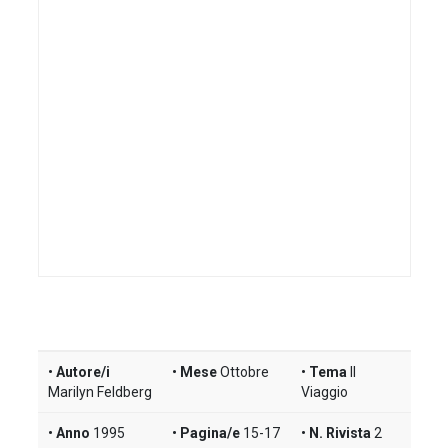
Autore/i
Mese
Ottobre
Tema
Il
Marilyn Feldberg
Viaggio
Anno
1995
Pagina/e
15-17
N. Rivista
2