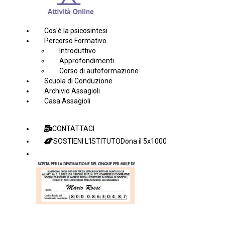
Cos'è la psicosintesi
Percorso Formativo
Introduttivo
Approfondimenti
Corso di autoformazione
Scuola di Conduzione
Archivio Assagioli
Casa Assagioli
CONTATTACI
SOSTIENI L'ISTITUTO
Dona il 5x1000