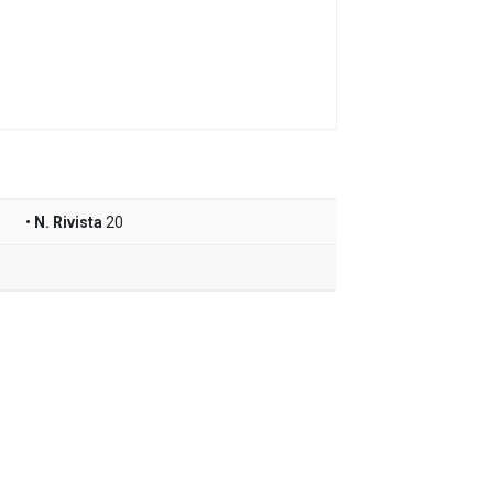
N. Rivista
20