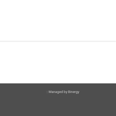
:: Managed by Binergy