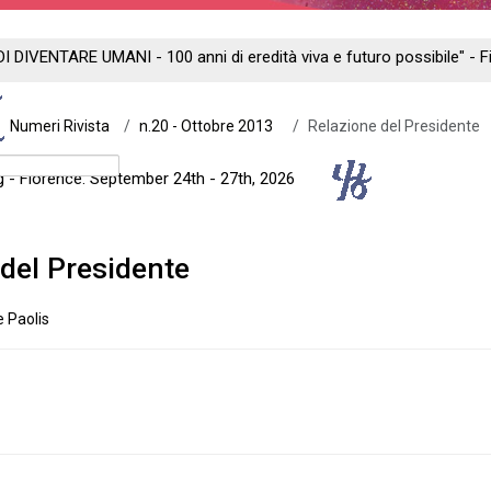
DI DIVENTARE UMANI - 100 anni di eredità viva e futuro possibile" -
Numeri Rivista
n.20 - Ottobre 2013
Relazione del Presidente
ng - Florence: September 24th - 27th, 2026
 del Presidente
e Paolis