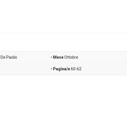
 De Paolis
Mese
Ottobre
Pagina/e
60-62