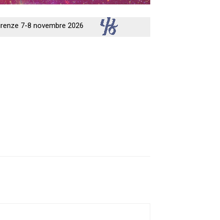
 Firenze 7-8 novembre 2026