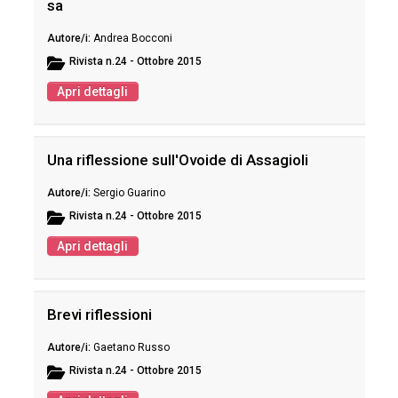
sa
Andrea Bocconi
Rivista
n.24 - Ottobre 2015
Apri dettagli
Una riflessione sull'Ovoide di Assagioli
Sergio Guarino
Rivista
n.24 - Ottobre 2015
Apri dettagli
Brevi riflessioni
Gaetano Russo
Rivista
n.24 - Ottobre 2015