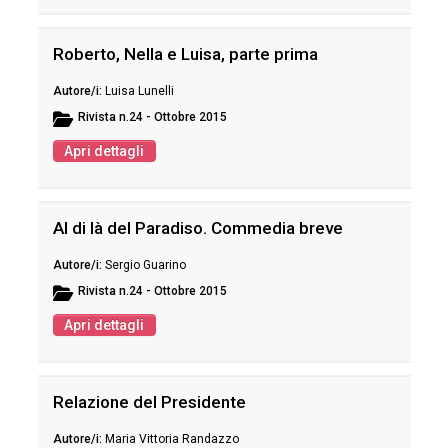
Roberto, Nella e Luisa, parte prima
Luisa Lunelli
Rivista
n.24 - Ottobre 2015
Apri dettagli
Al di là del Paradiso. Commedia breve
Sergio Guarino
Rivista
n.24 - Ottobre 2015
Apri dettagli
Relazione del Presidente
Maria Vittoria Randazzo