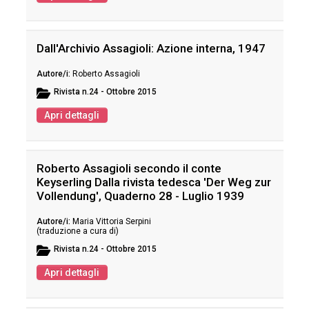
Dall'Archivio Assagioli: Azione interna, 1947
Roberto Assagioli
Rivista
n.24 - Ottobre 2015
Apri dettagli
Roberto Assagioli secondo il conte
Keyserling Dalla rivista tedesca 'Der Weg zur
Vollendung', Quaderno 28 - Luglio 1939
Maria Vittoria Serpini
(traduzione a cura di)
Rivista
n.24 - Ottobre 2015
Apri dettagli