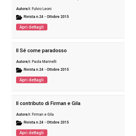
Fulvio Leoni
Rivista
n.24 - Ottobre 2015
Apri dettagli
Il Sé come paradosso
Paola Marinelli
Rivista
n.24 - Ottobre 2015
Apri dettagli
Il contributo di Firman e Gila
Firman e Gila
Rivista
n.24 - Ottobre 2015
Apri dettagli