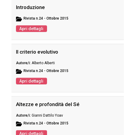
Introduzione
Rivista
n.24 - Ottobre 2015
Apri dettagli
Il criterio evolutivo
Alberto Alberti
Rivista
n.24 - Ottobre 2015
Apri dettagli
Altezze e profondità del Sé
Gianni Dattilo Yoav
Rivista
n.24 - Ottobre 2015
Apri dettagli