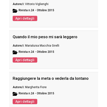
Vittorio Viglienghi
Rivista
n.24 - Ottobre 2015
Apri dettagli
Quando il mio peso mi sarà leggero
Marialuisa Macchia Girelli
Rivista
n.24 - Ottobre 2015
Apri dettagli
Raggiungere la meta o vederla da lontano
Margherita Fiore
Rivista
n.24 - Ottobre 2015
Apri dettagli