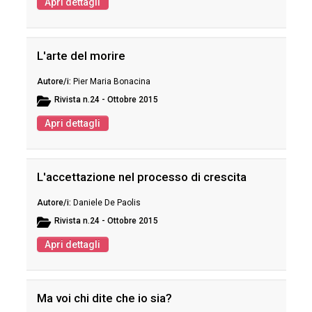
Apri dettagli
L'arte del morire
Pier Maria Bonacina
Rivista
n.24 - Ottobre 2015
Apri dettagli
L'accettazione nel processo di crescita
Daniele De Paolis
Rivista
n.24 - Ottobre 2015
Apri dettagli
Ma voi chi dite che io sia?