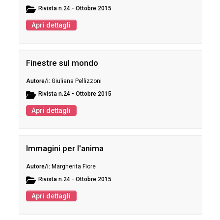
Rivista
n.24 - Ottobre 2015
Apri dettagli
Finestre sul mondo
Giuliana Pellizzoni
Rivista
n.24 - Ottobre 2015
Apri dettagli
Immagini per l'anima
Margherita Fiore
Rivista
n.24 - Ottobre 2015
Apri dettagli