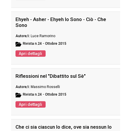
Ehyeh - Asher - Ehyeh Io Sono - Ciò - Che
Sono
Luce Ramorino
Rivista
n.24 - Ottobre 2015
Apri dettagli
Riflessioni nel "Dibattito sul Sè"
Massimo Rosselli
Rivista
n.24 - Ottobre 2015
Apri dettagli
Che ci sia ciascun lo dice, ove sia nessun lo