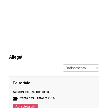
Allegati
Editoriale
Patrizia Bonacina
Rivista
n.24 - Ottobre 2015
Apri dettagli