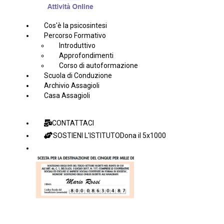
Cos'è la psicosintesi
Percorso Formativo
Introduttivo
Approfondimenti
Corso di autoformazione
Scuola di Conduzione
Archivio Assagioli
Casa Assagioli
CONTATTACI
SOSTIENI L'ISTITUTO
Dona il 5x1000