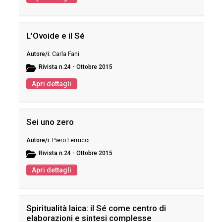
L'Ovoide e il Sé
Carla Fani
Rivista
n.24 - Ottobre 2015
Apri dettagli
Sei uno zero
Piero Ferrucci
Rivista
n.24 - Ottobre 2015
Apri dettagli
Spiritualità laica: il Sé come centro di
elaborazioni e sintesi complesse