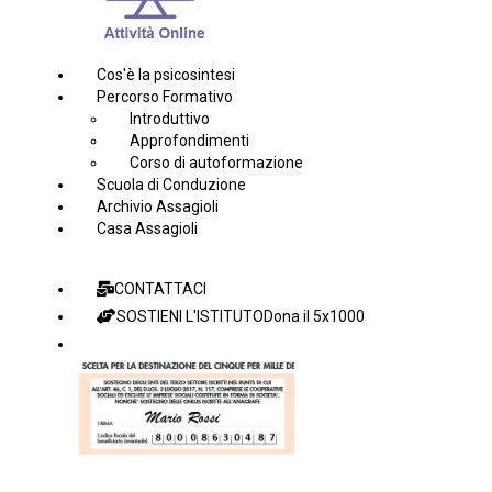
Cos'è la psicosintesi
Percorso Formativo
Introduttivo
Approfondimenti
Corso di autoformazione
Scuola di Conduzione
Archivio Assagioli
Casa Assagioli
CONTATTACI
SOSTIENI L'ISTITUTO
Dona il 5x1000