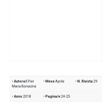
Autore/i
Pier
Mese
Aprile
N. Rivista
29
Maria Bonacina
Anno
2018
Pagina/e
24-25