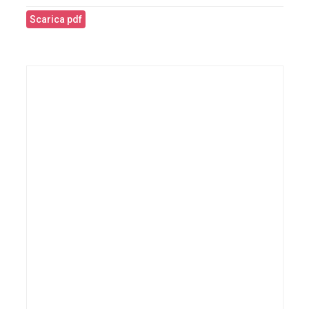
Scarica pdf