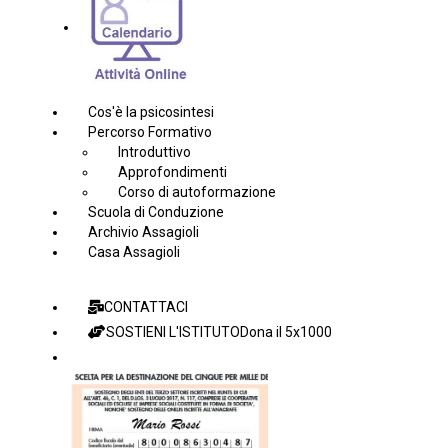
Cos'è la psicosintesi
Percorso Formativo
Introduttivo
Approfondimenti
Corso di autoformazione
Scuola di Conduzione
Archivio Assagioli
Casa Assagioli
CONTATTACI
SOSTIENI L'ISTITUTO
Dona il 5x1000