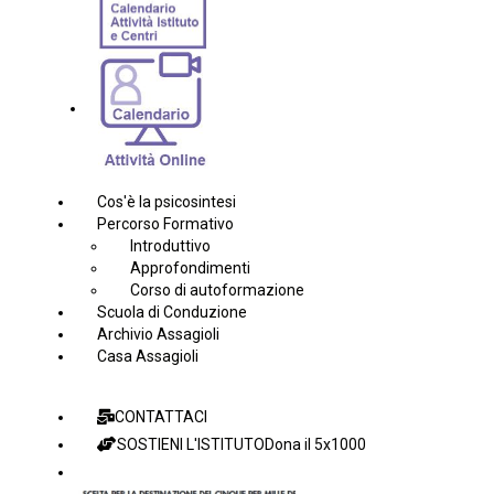
Cos'è la psicosintesi
Percorso Formativo
Introduttivo
Approfondimenti
Corso di autoformazione
Scuola di Conduzione
Archivio Assagioli
Casa Assagioli
CONTATTACI
SOSTIENI L'ISTITUTO
Dona il 5x1000