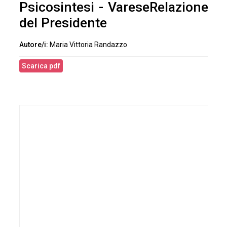
Psicosintesi - VareseRelazione
del Presidente
Maria Vittoria Randazzo
Scarica pdf