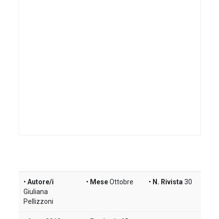
Autore/i
Mese
Ottobre
N. Rivista
30
Giuliana
Pellizzoni