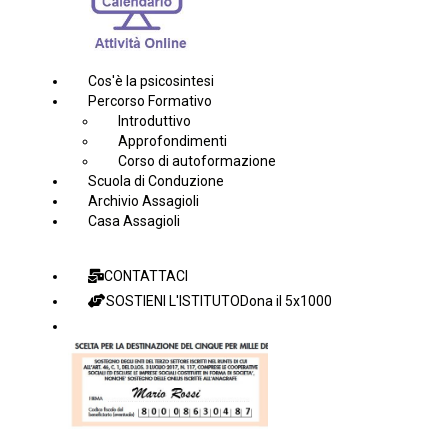
Cos'è la psicosintesi
Percorso Formativo
Introduttivo
Approfondimenti
Corso di autoformazione
Scuola di Conduzione
Archivio Assagioli
Casa Assagioli
CONTATTACI
SOSTIENI L'ISTITUTO
Dona il 5x1000