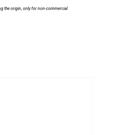
ating the origin, only for non-commercial