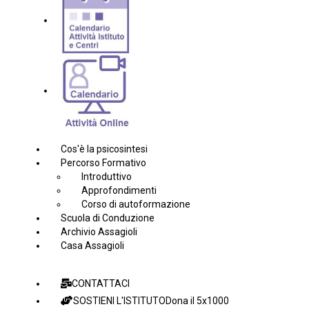
Cos'è la psicosintesi
Percorso Formativo
Introduttivo
Approfondimenti
Corso di autoformazione
Scuola di Conduzione
Archivio Assagioli
Casa Assagioli
CONTATTACI
SOSTIENI L'ISTITUTO
Dona il 5x1000