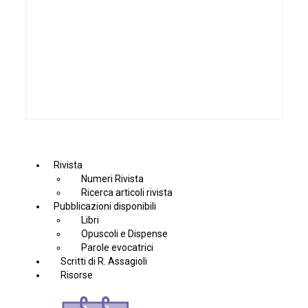
Rivista
Numeri Rivista
Ricerca articoli rivista
Pubblicazioni disponibili
Libri
Opuscoli e Dispense
Parole evocatrici
Scritti di R. Assagioli
Risorse