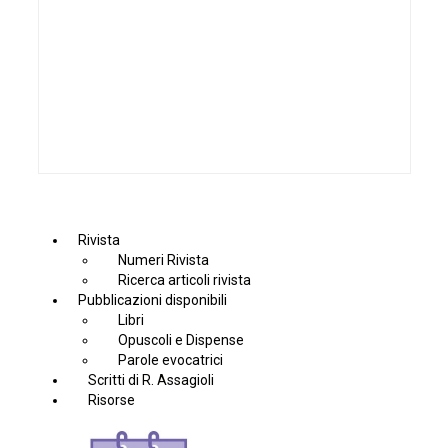
Rivista
Numeri Rivista
Ricerca articoli rivista
Pubblicazioni disponibili
Libri
Opuscoli e Dispense
Parole evocatrici
Scritti di R. Assagioli
Risorse