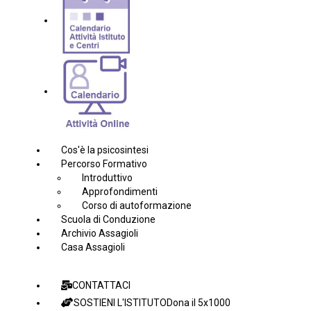
Cos'è la psicosintesi
Percorso Formativo
Introduttivo
Approfondimenti
Corso di autoformazione
Scuola di Conduzione
Archivio Assagioli
Casa Assagioli
CONTATTACI
SOSTIENI L'ISTITUTO
Dona il 5x1000