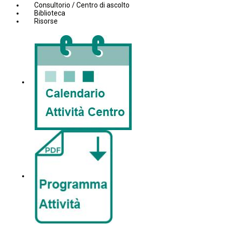
Consultorio / Centro di ascolto
Biblioteca
Risorse