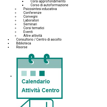
Corsi approfondimento
Corso di autoformazione
Psicosintesi educativa
Conferenze
Convegni
Laboratori
Seminari
Corsi tematici
Eventi
Altre attività
Consultorio / Centro di ascolto
Biblioteca
Risorse