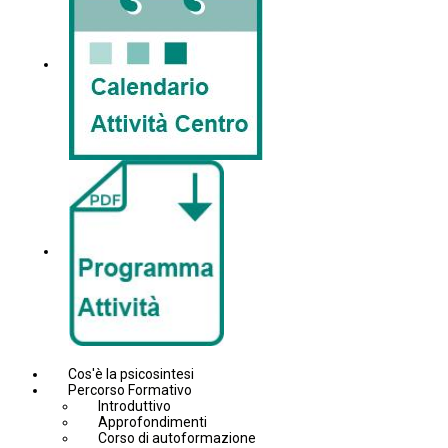
Cos'è la psicosintesi
Percorso Formativo
Introduttivo
Approfondimenti
Corso di autoformazione