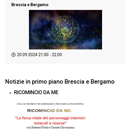
Brescia e Bergamo
20.09.2024
21:00
-
22:00
Notizie in primo piano Brescia e Bergamo
RICOMINCIO DA ME