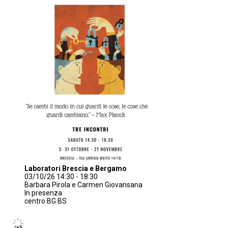
Laboratori Brescia e Bergamo
03/10/26 14:30 - 18:30
Barbara Pirola e Carmen Giovansana
In presenza
centro BG BS