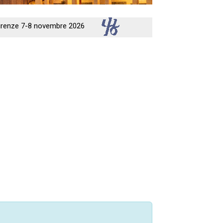
 Firenze 7-8 novembre 2026