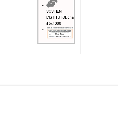
SOSTIENI
L'ISTITUTO
Dona
il 5x1000