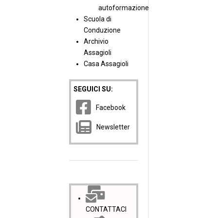
autoformazione
Scuola di
Conduzione
Archivio
Assagioli
Casa Assagioli
SEGUICI SU:
Facebook
Newsletter
CONTATTACI