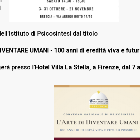
l
ll'Istituto di Psicosintesi dal titolo
IVENTARE UMANI - 100 anni di eredità viva e futur
gerà presso l'
Hotel Villa La Stella, a Firenze, dal 7