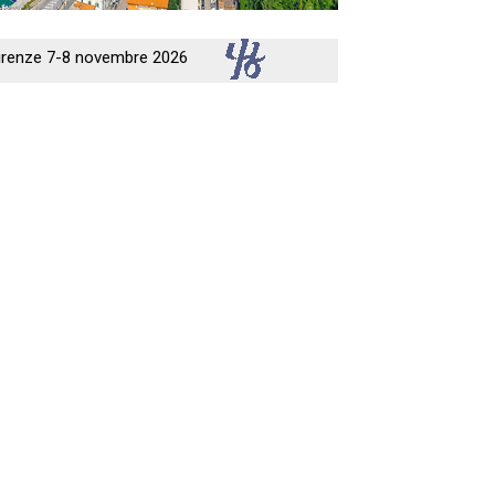
 Firenze 7-8 novembre 2026