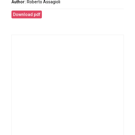
Roberto Assagioli
Download pdf