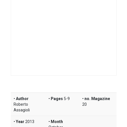
Author
Pages
5-9
no. Magazine
Roberto
20
Assagioli
Year
2013
Month