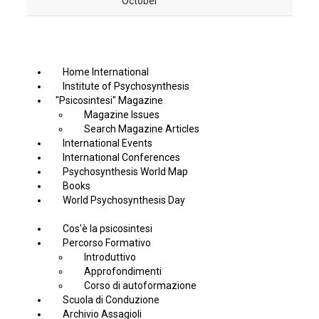
October
Home International
Institute of Psychosynthesis
"Psicosintesi" Magazine
Magazine Issues
Search Magazine Articles
International Events
International Conferences
Psychosynthesis World Map
Books
World Psychosynthesis Day
Cos'è la psicosintesi
Percorso Formativo
Introduttivo
Approfondimenti
Corso di autoformazione
Scuola di Conduzione
Archivio Assagioli