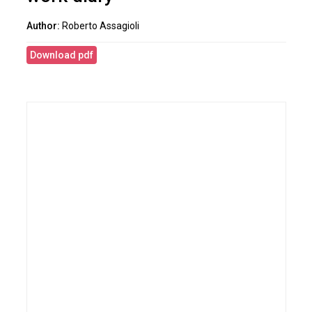
Roberto Assagioli
Download pdf