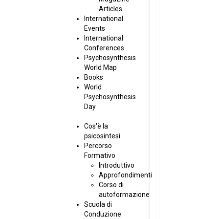
Articles
International
Events
International
Conferences
Psychosynthesis
World Map
Books
World
Psychosynthesis
Day
Cos'è la
psicosintesi
Percorso
Formativo
Introduttivo
Approfondimenti
Corso di
autoformazione
Scuola di
Conduzione