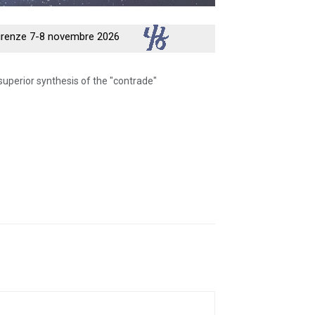
 Firenze 7-8 novembre 2026
superior synthesis of the "contrade"