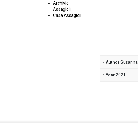
Archivio
Assagioli
Casa Assagioli
Author
Susanna 
Year
2021