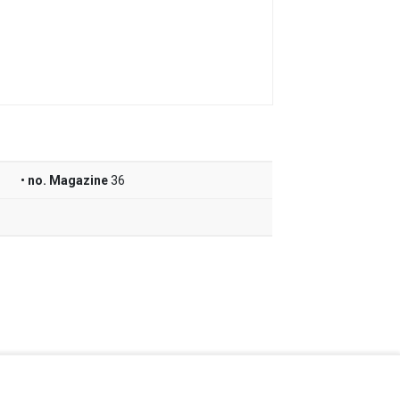
no. Magazine
36