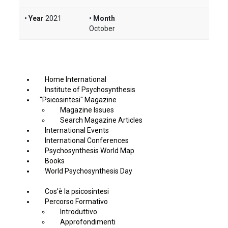
Year
2021
Month
October
Home International
Institute of Psychosynthesis
"Psicosintesi" Magazine
Magazine Issues
Search Magazine Articles
International Events
International Conferences
Psychosynthesis World Map
Books
World Psychosynthesis Day
Cos'è la psicosintesi
Percorso Formativo
Introduttivo
Approfondimenti