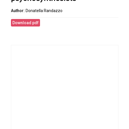
Donatella Randazzo
Download pdf