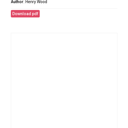
Henry Wood
Download pdf