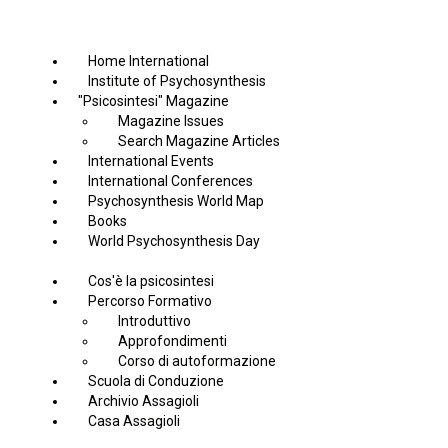
Home International
Institute of Psychosynthesis
"Psicosintesi" Magazine
Magazine Issues
Search Magazine Articles
International Events
International Conferences
Psychosynthesis World Map
Books
World Psychosynthesis Day
Cos'è la psicosintesi
Percorso Formativo
Introduttivo
Approfondimenti
Corso di autoformazione
Scuola di Conduzione
Archivio Assagioli
Casa Assagioli