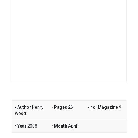
Author
Henry
Pages
26
no. Magazine
9
Wood
Year
2008
Month
April