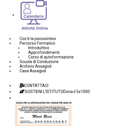
Cos'è la psicosintesi
Percorso Formativo
Introduttivo
Approfondimenti
Corso di autoformazione
Scuola di Conduzione
Archivio Assagioli
Casa Assagioli
CONTATTACI
SOSTIENI L'ISTITUTO
Dona il 5x1000