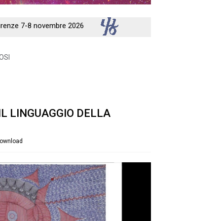
 Firenze 7-8 novembre 2026
OSI
 IL LINGUAGGIO DELLA
ownload