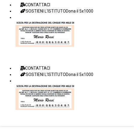
CONTATTACI
SOSTIENI L'ISTITUTO
Dona il 5x1000
CONTATTACI
SOSTIENI L'ISTITUTO
Dona il 5x1000
Facebook Istituto