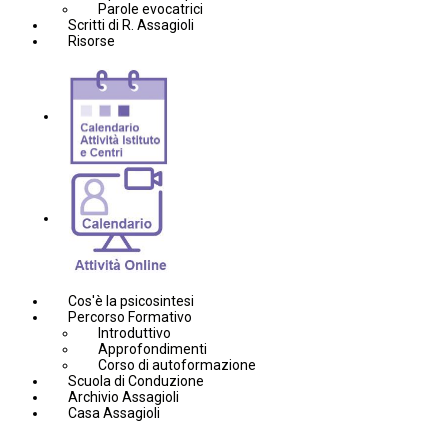
Parole evocatrici
Scritti di R. Assagioli
Risorse
Cos'è la psicosintesi
Percorso Formativo
Introduttivo
Approfondimenti
Corso di autoformazione
Scuola di Conduzione
Archivio Assagioli
Casa Assagioli