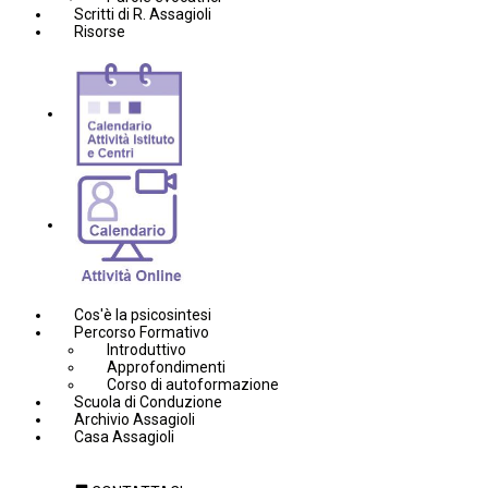
Scritti di R. Assagioli
Risorse
Cos'è la psicosintesi
Percorso Formativo
Introduttivo
Approfondimenti
Corso di autoformazione
Scuola di Conduzione
Archivio Assagioli
Casa Assagioli