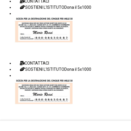
CONTATTACI
SOSTIENI L'ISTITUTO
Dona il 5x1000
CONTATTACI
SOSTIENI L'ISTITUTO
Dona il 5x1000
Facebook Istituto