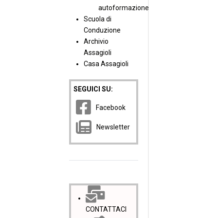
autoformazione
Scuola di
Conduzione
Archivio
Assagioli
Casa Assagioli
SEGUICI SU:
Facebook
Newsletter
CONTATTACI