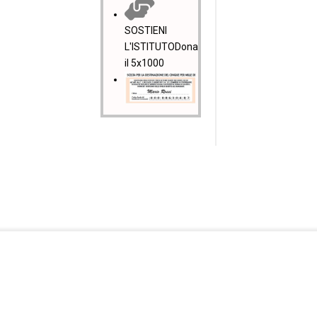
SOSTIENI
L'ISTITUTO
Dona
il 5x1000