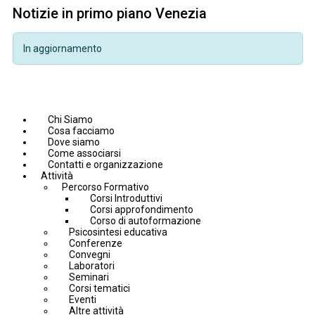
Notizie in primo piano Venezia
In aggiornamento
Chi Siamo
Cosa facciamo
Dove siamo
Come associarsi
Contatti e organizzazione
Attività
Percorso Formativo
Corsi Introduttivi
Corsi approfondimento
Corso di autoformazione
Psicosintesi educativa
Conferenze
Convegni
Laboratori
Seminari
Corsi tematici
Eventi
Altre attività