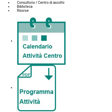
Consultorio / Centro di ascolto
Biblioteca
Risorse