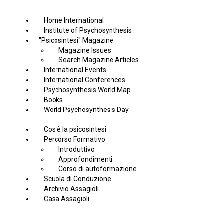
Home International
Institute of Psychosynthesis
"Psicosintesi" Magazine
Magazine Issues
Search Magazine Articles
International Events
International Conferences
Psychosynthesis World Map
Books
World Psychosynthesis Day
Cos'è la psicosintesi
Percorso Formativo
Introduttivo
Approfondimenti
Corso di autoformazione
Scuola di Conduzione
Archivio Assagioli
Casa Assagioli