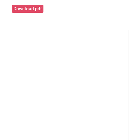
Download pdf