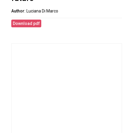
Luciana Di Marco
Download pdf