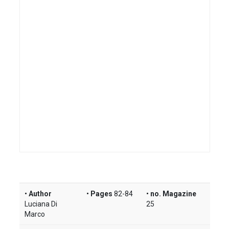
Author
Pages
82-84
no. Magazine
Luciana Di
25
Marco