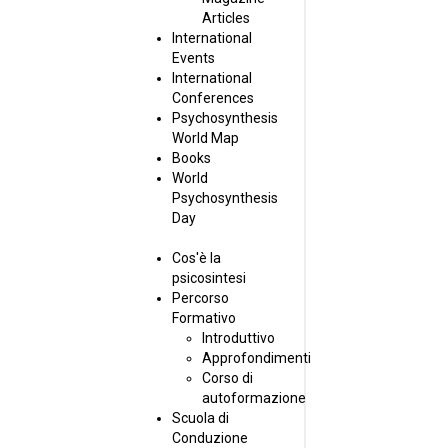
Articles
International
Events
International
Conferences
Psychosynthesis
World Map
Books
World
Psychosynthesis
Day
Cos'è la
psicosintesi
Percorso
Formativo
Introduttivo
Approfondimenti
Corso di
autoformazione
Scuola di
Conduzione