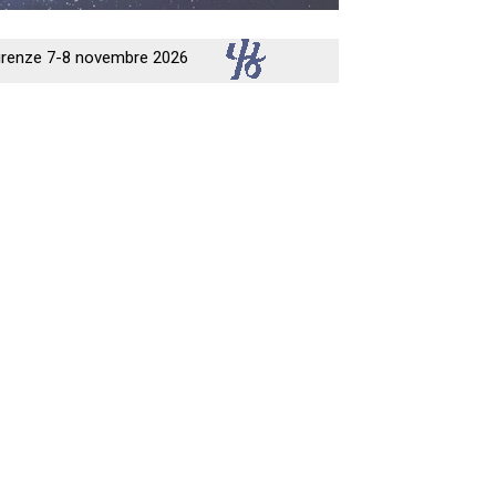
 Firenze 7-8 novembre 2026