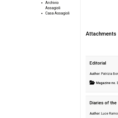
Archivio
Assagioli
Casa Assagioli
Attachments
Editorial
Patrizia Bo
Magazine
no. 
Diaries of the
Luce Ramo