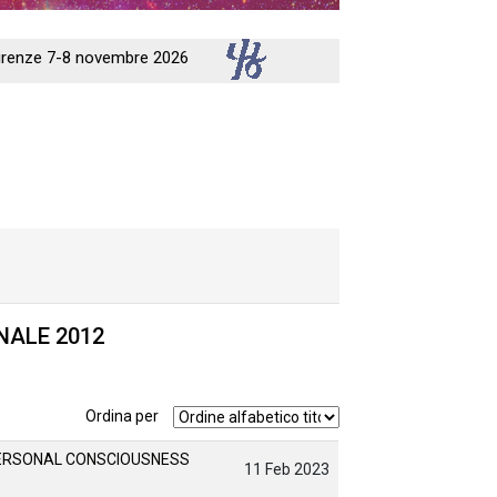
 Firenze 7-8 novembre 2026
NALE 2012
Ordina per
ERSONAL CONSCIOUSNESS
11 Feb 2023