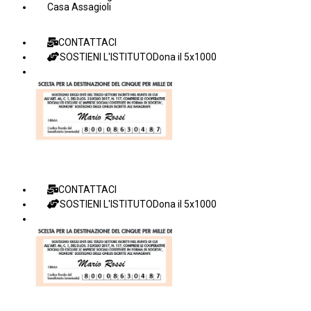
Casa Assagioli
CONTATTACI
SOSTIENI L'ISTITUTO
Dona il 5x1000
CONTATTACI
SOSTIENI L'ISTITUTO
Dona il 5x1000