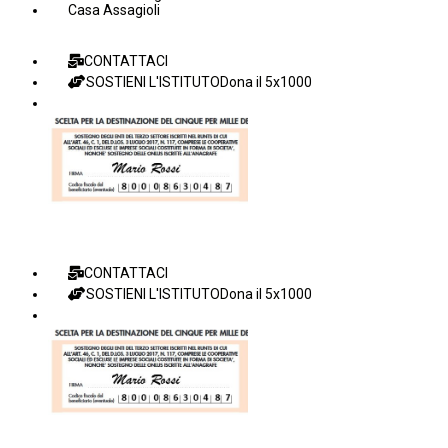
Casa Assagioli
CONTATTACI
SOSTIENI L'ISTITUTO
Dona il 5x1000
CONTATTACI
SOSTIENI L'ISTITUTO
Dona il 5x1000